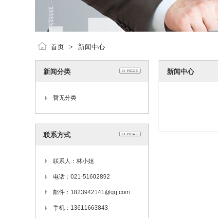
首页
新闻中心
>
新闻分类
新闻中心
暂无分类
联系方式
联系人：林小姐
电话：021-51602892
邮件：1823942141@qq.com
手机：13611663843