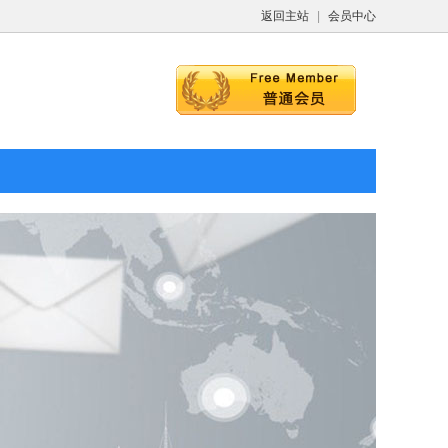
返回主站
|
会员中心