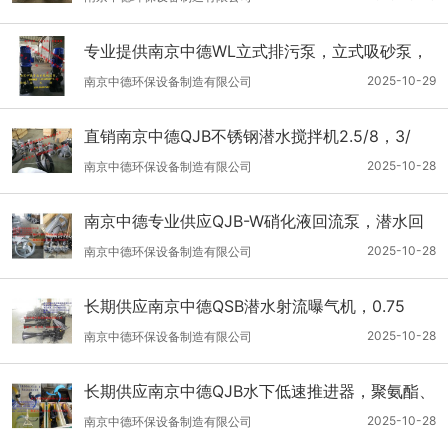
专业提供南京中德WL立式排污泵，立式吸砂泵，
污泥泵，杂质泵
2025-10-29
南京中德环保设备制造有限公司
直销南京中德QJB不锈钢潜水搅拌机2.5/8，3/
8，4/6
2025-10-28
南京中德环保设备制造有限公司
南京中德专业供应QJB-W硝化液回流泵，潜水回
流泵，不锈钢
2025-10-28
南京中德环保设备制造有限公司
长期供应南京中德QSB潜水射流曝气机，0.75
——7.5KW
2025-10-28
南京中德环保设备制造有限公司
长期供应南京中德QJB水下低速推进器，聚氨酯、
玻璃钢叶片
2025-10-28
南京中德环保设备制造有限公司