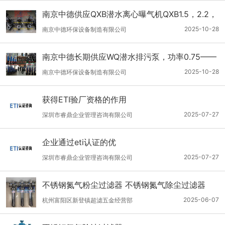
南京中德供应QXB潜水离心曝气机QXB1.5，2.2，
3.0
2025-10-28
南京中德环保设备制造有限公司
南京中德长期供应WQ潜水排污泵，功率0.75——
550KW
2025-10-28
南京中德环保设备制造有限公司
获得ETI验厂资格的作用
2025-07-27
深圳市睿鼎企业管理咨询有限公司
企业通过eti认证的优
2025-07-27
深圳市睿鼎企业管理咨询有限公司
不锈钢氮气粉尘过滤器 不锈钢氮气除尘过滤器
2025-06-07
杭州富阳区新登镇超滤五金经营部