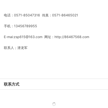
电话：
0571-85047316
传真：
0571-86465021
手机：
13456789955
E-mai:zsp615@163.com
网址：
http://86467568.com
联系人；潜龙军
联系方式