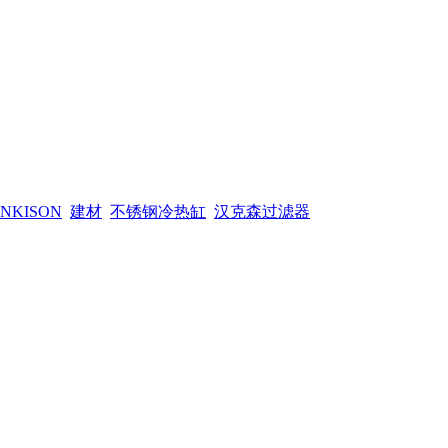
NKISON
建材
不锈钢冷热缸
汉克森过滤器