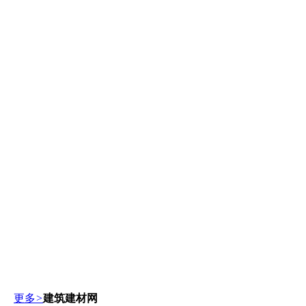
更多
>
建筑建材网