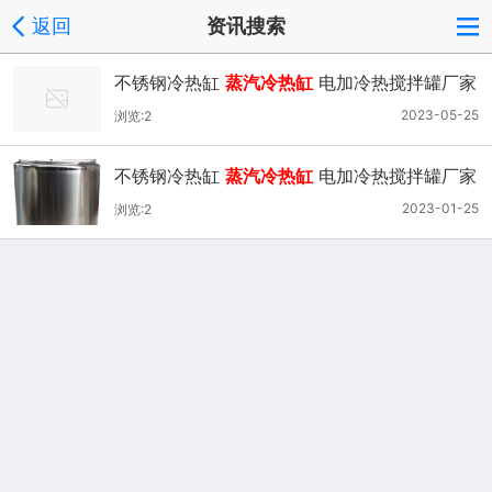
返回
资讯搜索
不锈钢冷热缸
蒸汽冷热缸
电加冷热搅拌罐厂家
价格
2023-05-25
浏览:2
不锈钢冷热缸
蒸汽冷热缸
电加冷热搅拌罐厂家
价格
2023-01-25
浏览:2