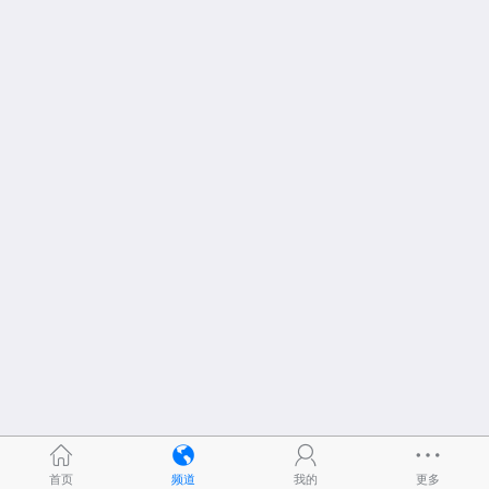
首页
频道
我的
更多