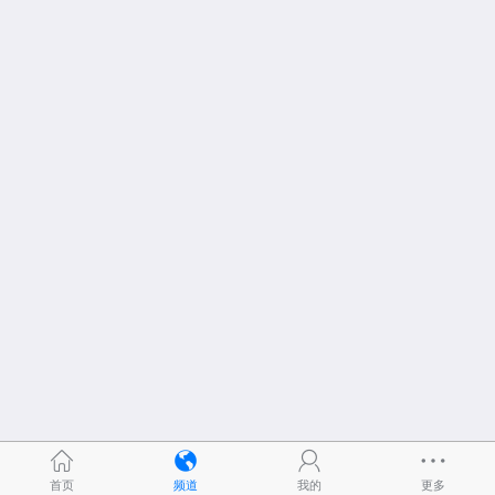
首页
频道
我的
更多