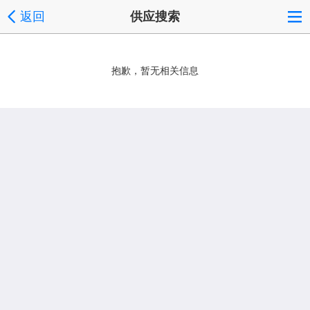
返回
供应搜索
抱歉，暂无相关信息