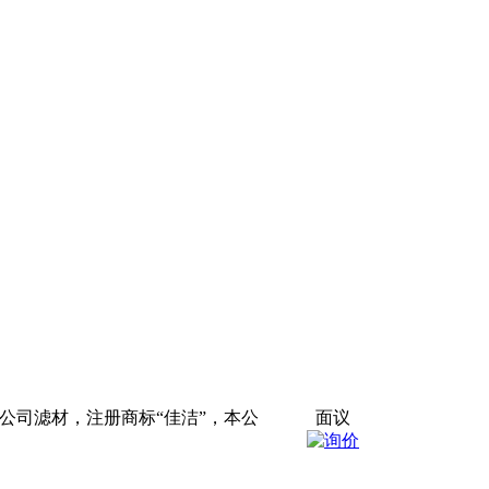
公司滤材，注册商标“佳洁”，本公
面议