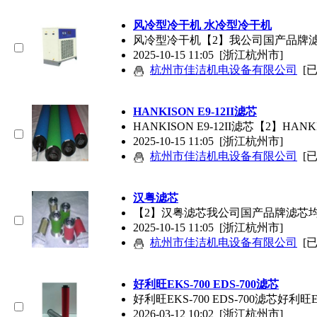
风冷型冷干机 水冷型冷干机
风冷型冷干机【2】我公司国产品牌
2025-10-15 11:05
[浙江杭州市]
杭州市佳洁机电设备有限公司
[
HANKISON E9-12II
滤芯
HANKISON E9-12II
滤芯
【2】HANKIS
2025-10-15 11:05
[浙江杭州市]
杭州市佳洁机电设备有限公司
[
汉粤
滤芯
【2】汉粤
滤芯
我公司国产品牌
滤芯
2025-10-15 11:05
[浙江杭州市]
杭州市佳洁机电设备有限公司
[
好利旺EKS-700 EDS-700
滤芯
好利旺EKS-700 EDS-700
滤芯
好利旺EK
2026-03-12 10:02
[浙江杭州市]