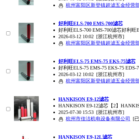
杭州富阳区新登镇超滤五金经营
好利旺ELS-700 EMS-700
滤芯
好利旺ELS-700 EMS-700
滤芯
好利旺EL
2026-03-12 10:02
[浙江杭州市]
杭州富阳区新登镇超滤五金经营
好利旺ELS-75 EMS-75 EKS-75
滤芯
好利旺ELS-75 EMS-75 EKS-75 EDS-7
2026-03-12 10:02
[浙江杭州市]
杭州富阳区新登镇超滤五金经营
HANKISON E9-12
滤芯
HANKISON E9-12
滤芯
【2】HANKIS
2025-07-30 15:53
[浙江杭州市]
杭州市佳洁机电设备有限公司
[
HANKISON E9-12L
滤芯