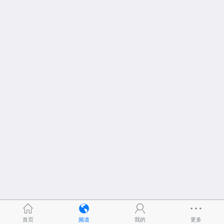
首页
频道
我的
更多