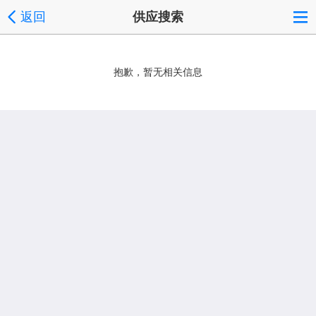
返回
供应搜索
抱歉，暂无相关信息