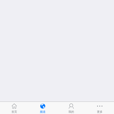
首页
频道
我的
更多