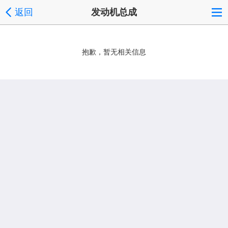
返回
发动机总成
抱歉，暂无相关信息