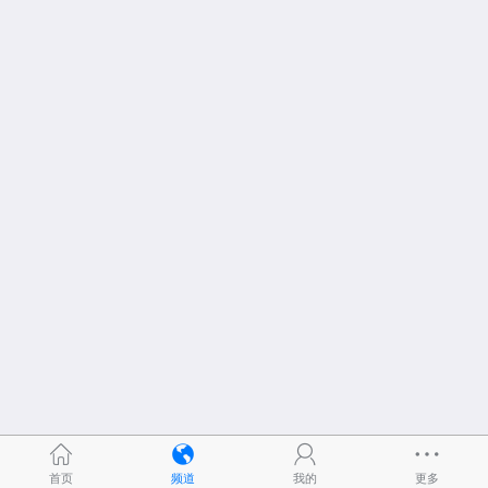
首页
频道
我的
更多