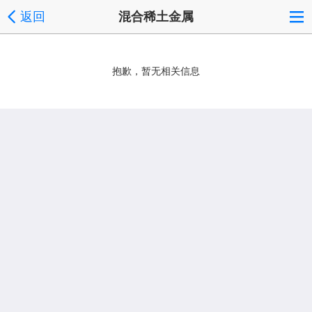
返回
混合稀土金属
抱歉，暂无相关信息