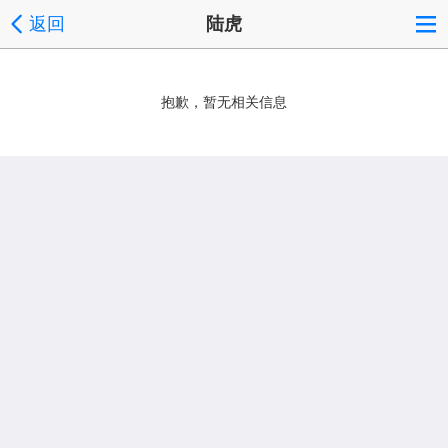
返回
陆虎
抱歉，暂无相关信息