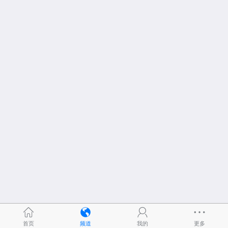
首页
频道
我的
更多