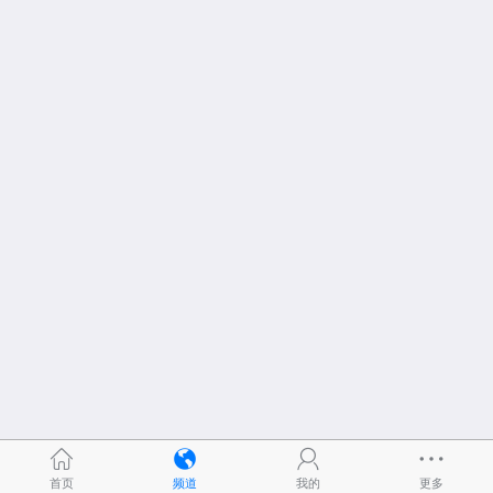
首页
频道
我的
更多