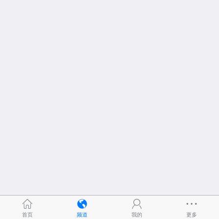
首页
频道
我的
更多