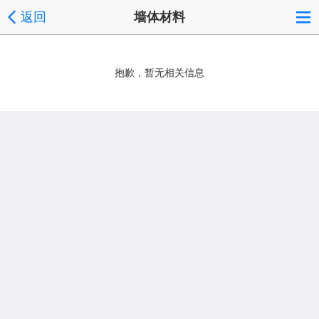
返回
墙体材料
抱歉，暂无相关信息