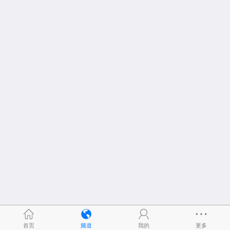
首页
频道
我的
更多