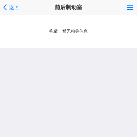
返回
前后制动室
抱歉，暂无相关信息