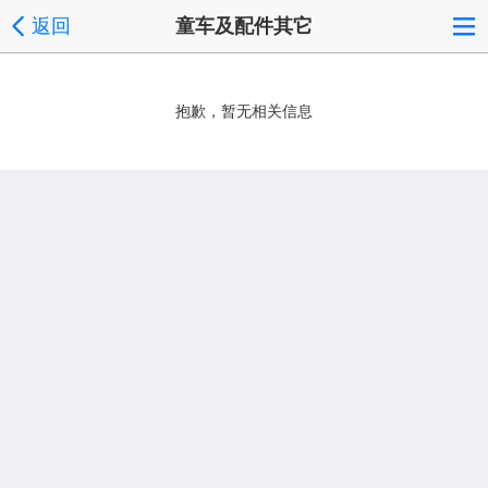
返回
童车及配件其它
抱歉，暂无相关信息