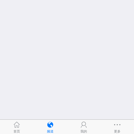
首页
频道
我的
更多