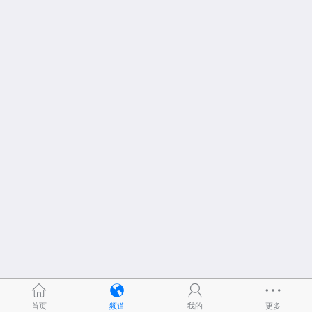
首页
频道
我的
更多