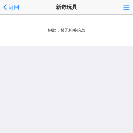
返回
新奇玩具
抱歉，暂无相关信息