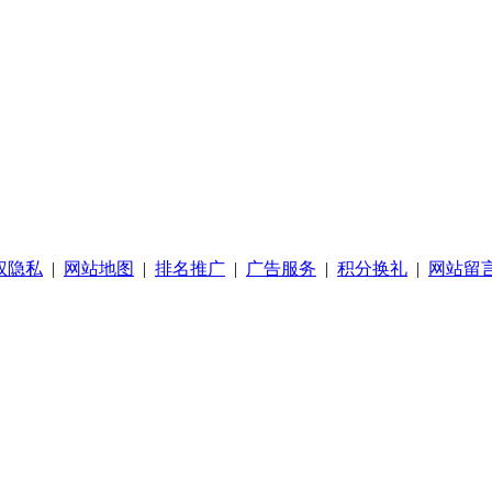
权隐私
|
网站地图
|
排名推广
|
广告服务
|
积分换礼
|
网站留