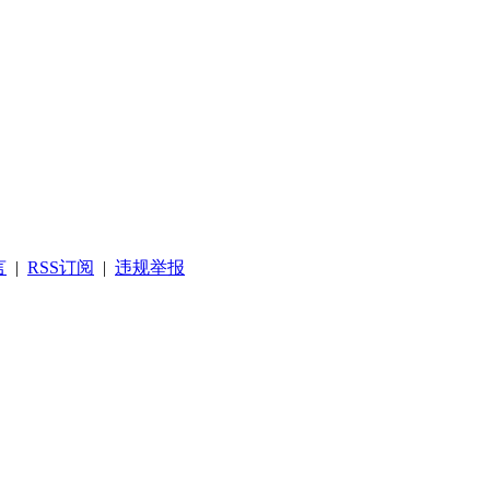
言
|
RSS订阅
|
违规举报