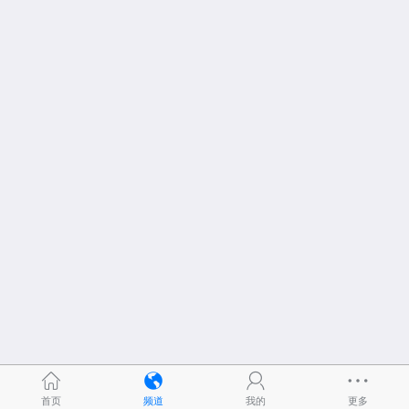
首页
频道
我的
更多