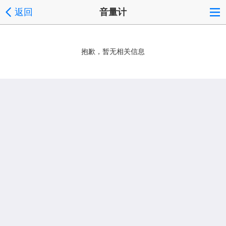
返回
音量计
抱歉，暂无相关信息