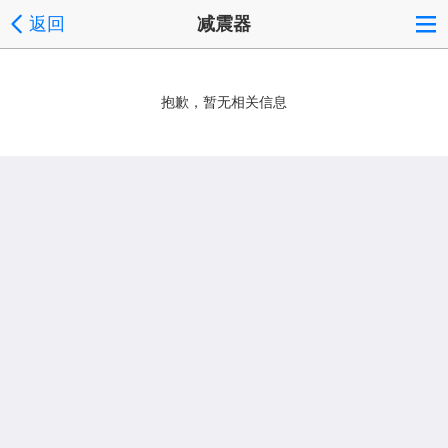
返回
减震器
抱歉，暂无相关信息