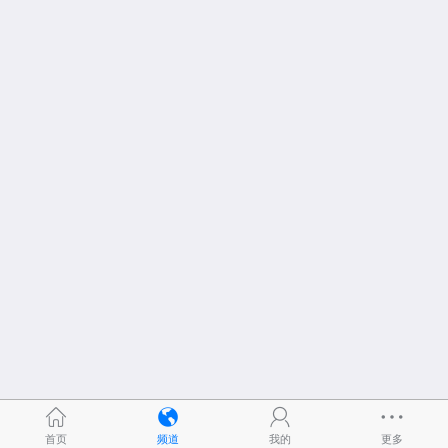
首页
频道
我的
更多