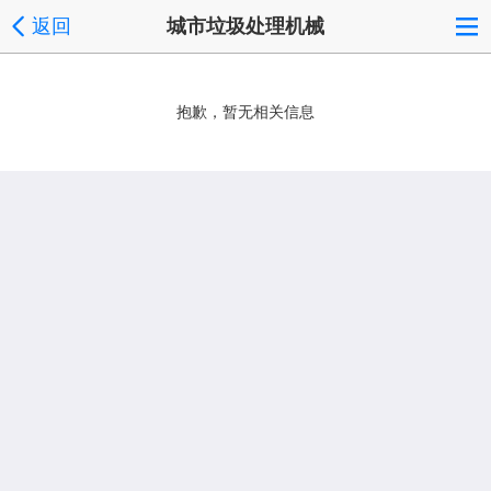
返回
城市垃圾处理机械
抱歉，暂无相关信息