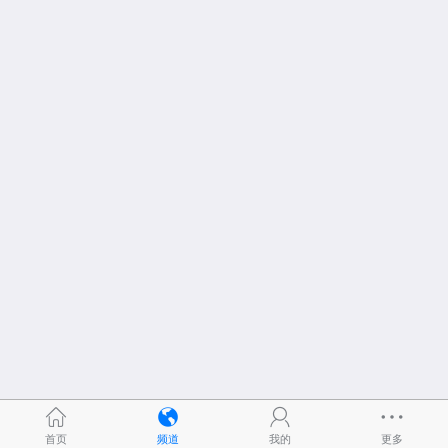
首页
频道
我的
更多