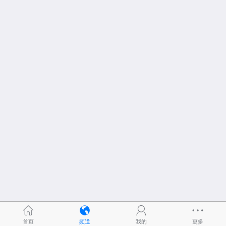
首页
频道
我的
更多