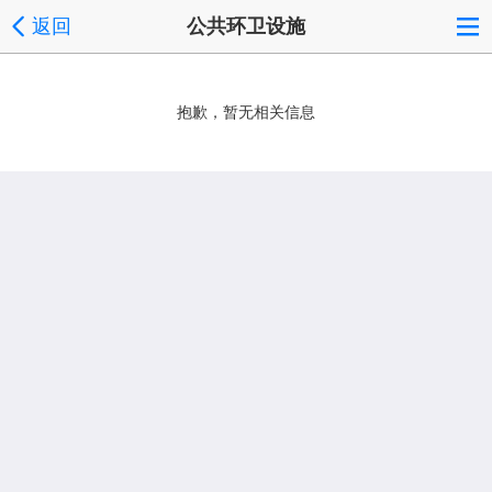
返回
公共环卫设施
抱歉，暂无相关信息