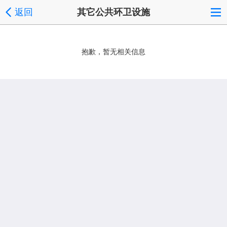
返回
其它公共环卫设施
抱歉，暂无相关信息