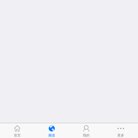
首页
频道
我的
更多