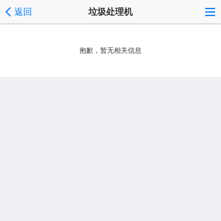
返回
垃圾处理机
抱歉，暂无相关信息