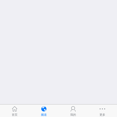
首页
频道
我的
更多